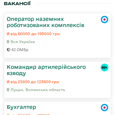
ВАКАНСІЇ
Оператор наземних
роботизованих комплексів
від 60000 до 195000 грн
Вся Україна
42 ОМБр
Командир артилерійського
взводу
від 23600 до 123600 грн
Луцьк, Волинська область
Бухгалтер