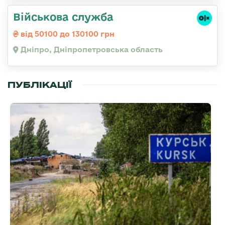
Військова служба
від 50100 до 130100 грн
Дніпро, Дніпропетровська область
ПУБЛІКАЦІЇ