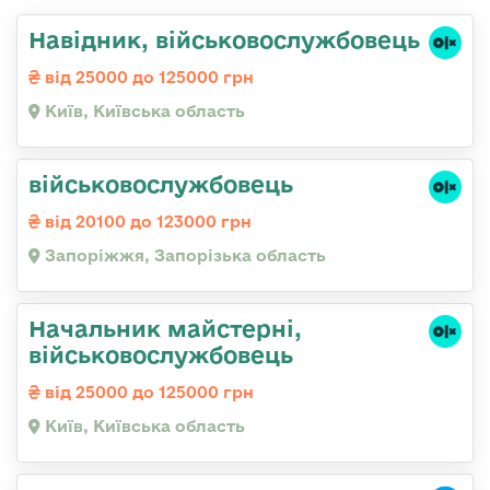
Навідник, військовослужбовець
від 25000 до 125000 грн
Київ, Київська область
військовослужбовець
від 20100 до 123000 грн
Запоріжжя, Запорізька область
Начальник майстерні,
військовослужбовець
від 25000 до 125000 грн
Київ, Київська область