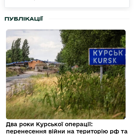
ПУБЛІКАЦІЇ
Два роки Курської операції:
перенесення війни на територію рф та