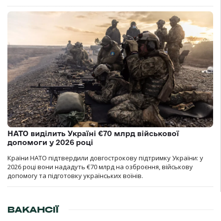
НАТО виділить Україні €70 млрд військової
допомоги у 2026 році
Країни НАТО підтвердили довгострокову підтримку України: у
2026 році вони нададуть €70 млрд на озброєння, військову
допомогу та підготовку українських воїнів.
ВАКАНСІЇ