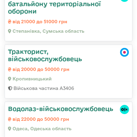
батальйону територіальної
оборони
від 21000 до 51000 грн
Степанівка, Сумська область
Тракторист,
військовослужбовець
від 20000 до 50000 грн
Кропивницький
Військова частина А3406
Водолаз-військовослужбовець
від 22000 до 50000 грн
Одеса, Одеська область