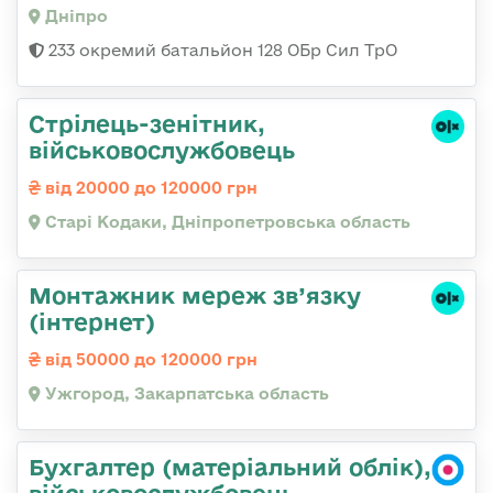
Дніпро
233 окремий батальйон 128 ОБр Сил ТрО
Стрілець-зенітник,
військовослужбовець
від 20000 до 120000 грн
Старі Кодаки, Дніпропетровська область
Монтажник мереж зв’язку
(інтернет)
від 50000 до 120000 грн
Ужгород, Закарпатська область
Бухгалтер (матеріальний облік),
військовослужбовець