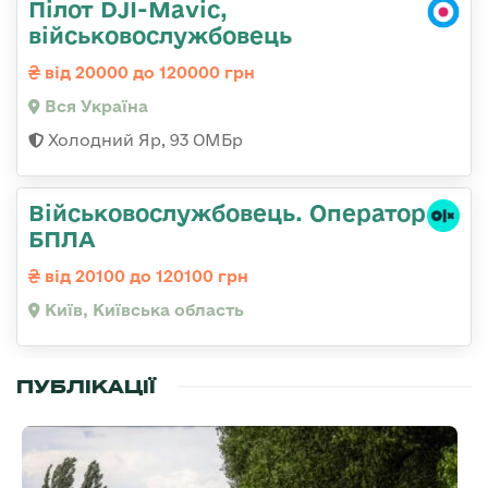
Пілот DJI-Mavic,
військовослужбовець
від 20000 до 120000 грн
Вся Україна
Холодний Яр, 93 ОМБр
Військовослужбовець. Оператор
БПЛА
від 20100 до 120100 грн
Київ, Київська область
ПУБЛІКАЦІЇ