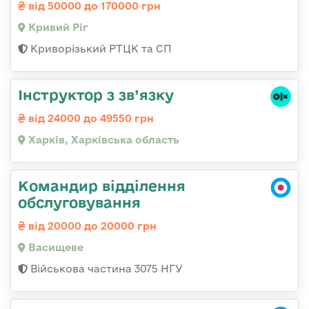
від 50000 до 170000 грн
Кривий Ріг
Криворізький РТЦК та СП
Інструктор з зв’язку
від 24000 до 49550 грн
Харків, Харківська область
Командир відділення
обслуговування
від 20000 до 20000 грн
Васищеве
Військова частина 3075 НГУ