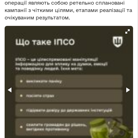
операції являють собою ретельно сплановані
кампанії з чіткими цілями, етапами реалізації та
очікуваним результатом.