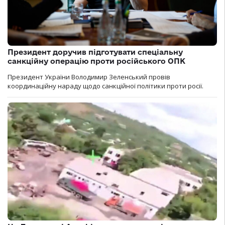
Президент доручив підготувати спеціальну
санкційну операцію проти російського ОПК
Президент України Володимир Зеленський провів
координаційну нараду щодо санкційної політики проти росії.