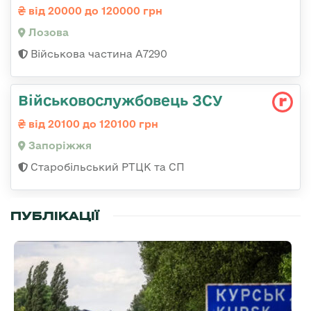
від 20000 до 120000 грн
Лозова
Військова частина А7290
Військовослужбовець ЗСУ
від 20100 до 120100 грн
Запоріжжя
Старобільський РТЦК та СП
ПУБЛІКАЦІЇ