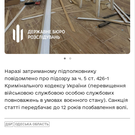
Наразі затриманому підполковнику
повідомлено про підозру за ч. 5 ст. 426-1
Кримінального кодексу України (перевищення
військовою службовою особою службових
повноважень в умовах воєнного стану). Санкція
статті передбачає до 12 років позбавлення волі.
ДБР
ОДЕСЬКА ОБЛАСТЬ