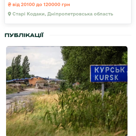
від 20100 до 120000 грн
Старі Кодаки, Дніпропетровська область
ПУБЛІКАЦІЇ