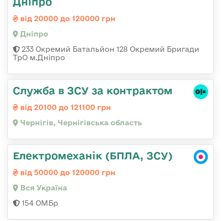
Дніпро
від 20000 до 120000 грн
Дніпро
233 Окремий Батальйон 128 Окремий Бригади
ТрО м.Дніпро
Служба в ЗСУ за контрактом
від 20100 до 121100 грн
Чернігів, Чернігівська область
Електромеханік (БПЛА, ЗСУ)
від 50000 до 120000 грн
Вся Україна
154 ОМБр