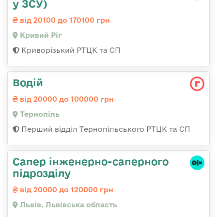
у ЗСУ)
від 20100 до 170100 грн
Кривий Ріг
Криворізький РТЦК та СП
Водій
від 20000 до 100000 грн
Тернопіль
Перший відділ Тернопільського РТЦК та СП
Сапер інженерно-саперного
підрозділу
від 20000 до 120000 грн
Львів, Львівська область