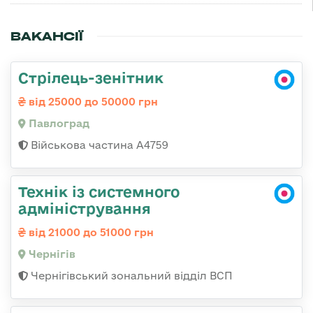
ВАКАНСІЇ
Стрілець-зенітник
від 25000 до 50000 грн
Павлоград
Військова частина А4759
Технік із системного
адміністрування
від 21000 до 51000 грн
Чернігів
Чернігівський зональний відділ ВСП