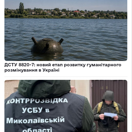
ДСТУ 8820-7: новий етап розвитку гуманітарного
розмінування в Україні