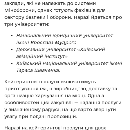
заклади, які не належать до системи
Міноборони, однак готують фахівців для
сектору безпеки і оборони. Наразі йдеться про
три університети:
Національний юридичний університет
імені Ярослава Мудрого
Державний університет «Київський
авіаційний інститут»
Київський національний університет імені
Тараса Шевченка.
Кейтерингові послуги включатимуть
приготування їжі, її виробництво, доставку та
організацію харчування на місці. Одна з
особливостей цієї закупівлі — надання послуги
у визначеному радіусі, на що варто звернути
увагу при подачі пропозицій.
Наразі на кейтерингові послуги для двох