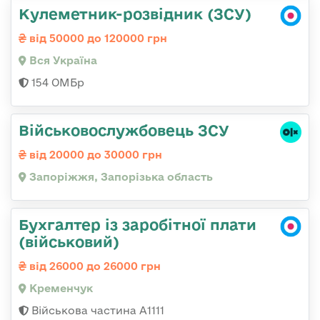
Кулеметник-розвідник (ЗСУ)
від 50000 до 120000 грн
Вся Україна
154 ОМБр
Військовослужбовець ЗСУ
від 20000 до 30000 грн
Запоріжжя, Запорізька область
Бухгалтер із заробітної плати
(військовий)
від 26000 до 26000 грн
Кременчук
Військова частина А1111