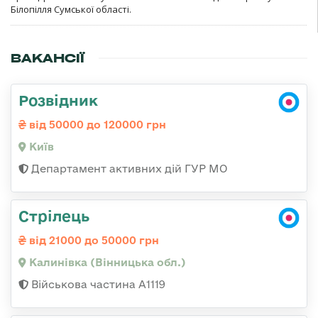
Білопілля Сумської області.
ВАКАНСІЇ
Розвідник
від 50000 до 120000 грн
Київ
Департамент активних дій ГУР МО
Стрілець
від 21000 до 50000 грн
Калинівка (Вінницька обл.)
Військова частина А1119