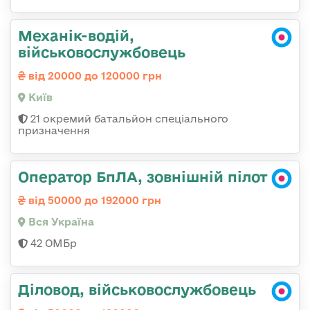
Механік-водій,
військовослужбовець
від 20000 до 120000 грн
Київ
21 окремий батальйон спеціального
призначення
Оператор БпЛА, зовнішній пілот
від 50000 до 192000 грн
Вся Україна
42 ОМБр
Діловод, військовослужбовець