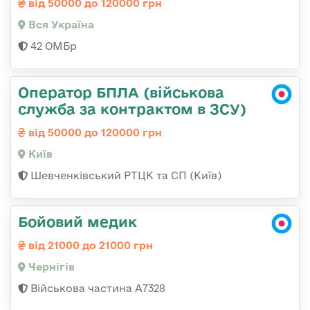
від 50000 до 120000 грн
Вся Україна
42 ОМБр
Оператор БПЛА (військова
служба за контрактом в ЗСУ)
від 50000 до 120000 грн
Київ
Шевченківський РТЦК та СП (Київ)
Бойовий медик
від 21000 до 21000 грн
Чернігів
Військова частина А7328