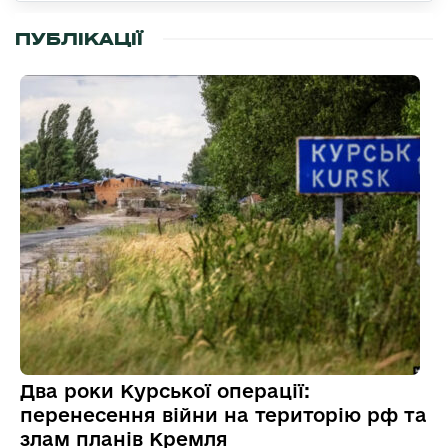
ПУБЛІКАЦІЇ
Два роки Курської операції:
перенесення війни на територію рф та
злам планів Кремля