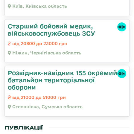
Київ, Київська область
Старший бойовий медик,
військовослужбовець ЗСУ
від 20800 до 23000 грн
Ніжин, Чернігівська область
Розвідник-навідник 155 окремий
батальйон територіальної
оборони
від 21000 до 51000 грн
Степанівка, Сумська область
ПУБЛІКАЦІЇ