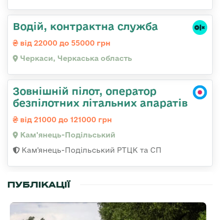
Водій, контрактна служба
від 22000 до 55000 грн
Черкаси, Черкаська область
Зовнішній пілот, оператор
безпілотних літальних апаратів
від 21000 до 121000 грн
Кам'янець-Подільський
Кам'янець-Подільський РТЦК та СП
ПУБЛІКАЦІЇ