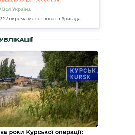
Вся Україна
22 окрема механізована бригада
УБЛІКАЦІЇ
ва роки Курської операції: