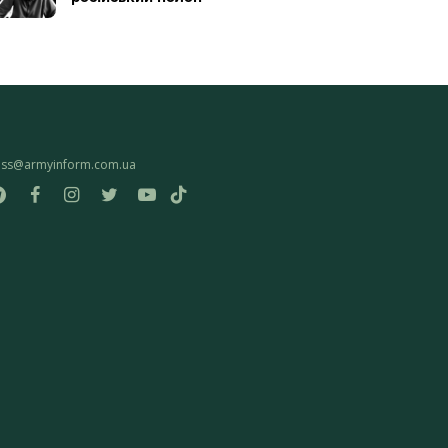
ess@armyinform.com.ua