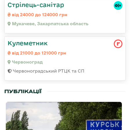
Стрілець-санітар
від 24000 до 124000 грн
Мукачеве, Закарпатська область
Кулеметник
від 21000 до 121000 грн
Червоноград
Червоноградський РТЦК та СП
ПУБЛІКАЦІЇ