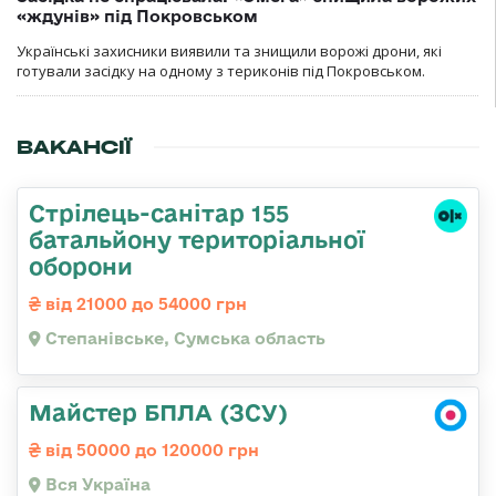
«ждунів» під Покровськом
Українські захисники виявили та знищили ворожі дрони, які
готували засідку на одному з териконів під Покровськом.
ВАКАНСІЇ
Стрілець-санітар 155
батальйону територіальної
оборони
від 21000 до 54000 грн
Степанівське, Сумська область
Майстер БПЛА (ЗСУ)
від 50000 до 120000 грн
Вся Україна