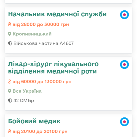
Начальник медичної служби
від 28000 до 30000 грн
Кропивницький
Військова частина А4607
Лікар-хірург лікувального
відділення медичної роти
від 60000 до 130000 грн
Вся Україна
42 ОМБр
Бойовий медик
від 20100 до 20100 грн