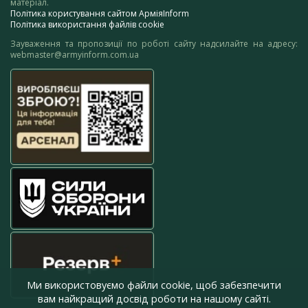
матеріал.
Політика користування сайтом АрміяInform
Політика використання файлів cookie
Зауваження та пропозиції по роботі сайту надсилайте на адресу:
webmaster@armyinform.com.ua
Ми використовуємо файли cookie, щоб забезпечити
вам найкращий досвід роботи на нашому сайті.