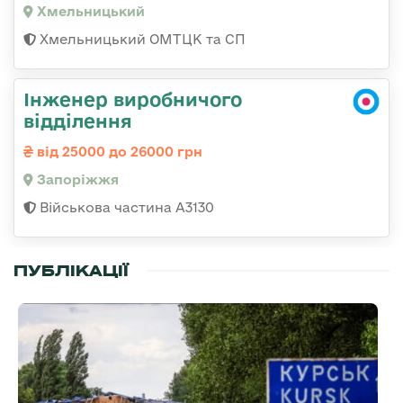
Хмельницький
Хмельницький ОМТЦК та СП
Інженер виробничого
відділення
від 25000 до 26000 грн
Запоріжжя
Військова частина А3130
ПУБЛІКАЦІЇ