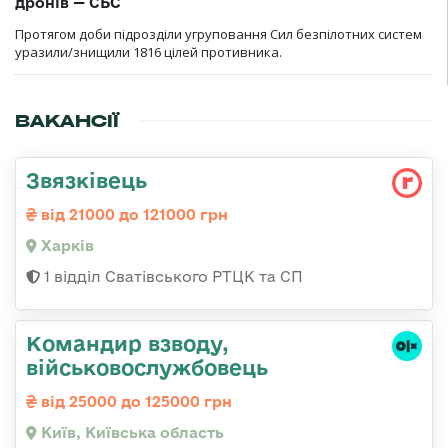
дронів — СБС
Протягом доби підрозділи угруповання Сил безпілотних систем
уразили/знищили 1816 цілей противника.
ВАКАНСІЇ
Звязківець
від 21000 до 121000 грн
Харків
1 відділ Сватівського РТЦК та СП
Командир взводу,
військовослужбовець
від 25000 до 125000 грн
Київ, Київська область