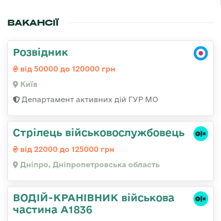
ВАКАНСІЇ
Розвідник
від 50000 до 120000 грн
Київ
Департамент активних дій ГУР МО
Стрілець військовослужбовець
від 22000 до 125000 грн
Дніпро, Дніпропетровська область
ВОДІЙ-КРАНІВНИК військова
частина А1836