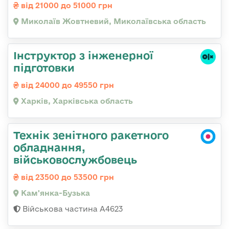
від 21000 до 51000 грн
Миколаїв Жовтневий, Миколаївська область
Інструктор з інженерної
підготовки
від 24000 до 49550 грн
Харків, Харківська область
Технік зенітного ракетного
обладнання,
військовослужбовець
від 23500 до 53500 грн
Кам'янка-Бузька
Військова частина А4623