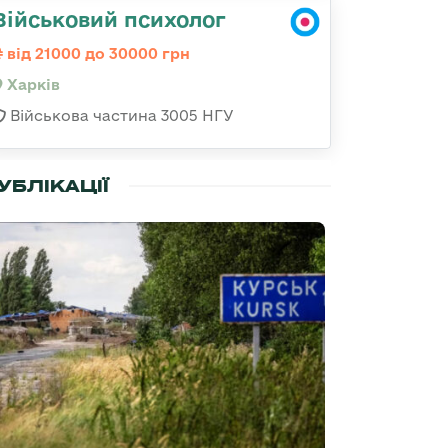
Військовий психолог
від 21000 до 30000 грн
Харків
Військова частина 3005 НГУ
УБЛІКАЦІЇ