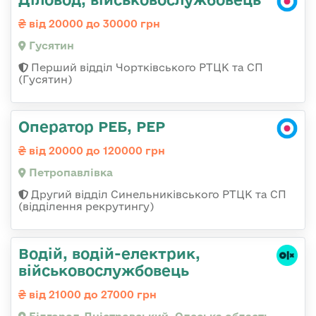
від 20000 до 30000 грн
Гусятин
Перший відділ Чортківського РТЦК та СП
(Гусятин)
Оператор РЕБ, РЕР
від 20000 до 120000 грн
Петропавлівка
Другий відділ Синельниківського РТЦК та СП
(відділення рекрутингу)
Водій, водій-електрик,
військовослужбовець
від 21000 до 27000 грн