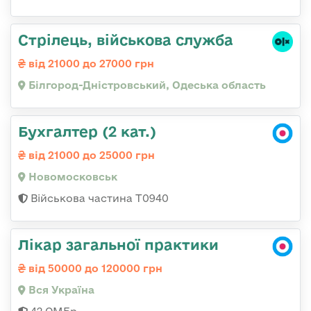
Стрілець, військова служба
від 21000 до 27000 грн
Білгород-Дністровський, Одеська область
Бухгалтер (2 кат.)
від 21000 до 25000 грн
Новомосковськ
Військова частина Т0940
Лікар загальної практики
від 50000 до 120000 грн
Вся Україна