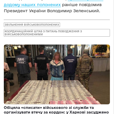
додому наших полонених
раніше повідомив
Президент України Володимир Зеленський.
ЗВІЛЬНЕННЯ ВІЙСЬКОВОПОЛОНЕНИХ
КООРДИНАЦІЙНИЙ ШТАБ З ПИТАНЬ ПОВОДЖЕННЯ З
ВІЙСЬКОВОПОЛОНЕНИМИ
Обіцяла «списати» військового зі служби та
організувати втечу за кордон: у Харкові засуджено