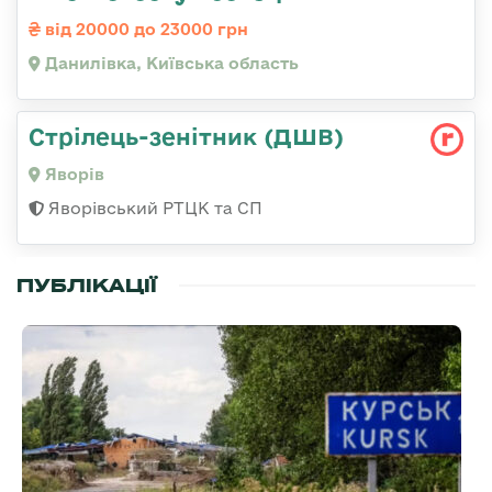
від 20000 до 23000 грн
Данилівка, Київська область
Стрілець-зенітник (ДШВ)
Яворів
Яворівський РТЦК та СП
ПУБЛІКАЦІЇ