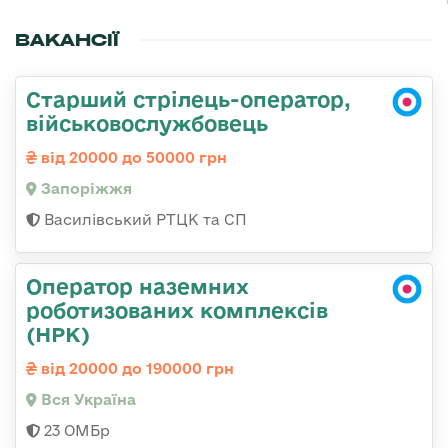
ВАКАНСІЇ
Старший стрілець-оператор,
військовослужбовець
від 20000 до 50000 грн
Запоріжжя
Василівський РТЦК та СП
Оператор наземних
роботизованих комплексів
(НРК)
від 20000 до 190000 грн
Вся Україна
23 ОМБр