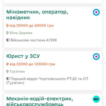
Мінометник, оператор,
навідник
від 20000 до 20000 грн
Біла Церква
Військова частина А7298
Юрист у ЗСУ
від 22000 до 120000 грн
Гусятин
Перший відділ Чортківського РТЦК та СП
(Гусятин)
Механік-водій-електрик,
військовослужбовець