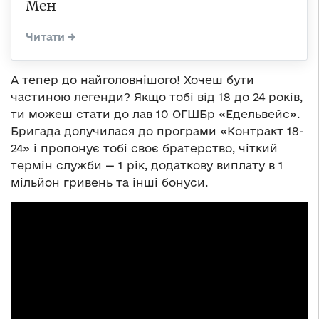
Мен
А тепер до найголовнішого! Хочеш бути
частиною легенди? Якщо тобі від 18 до 24 років,
ти можеш стати до лав 10 ОГШБр «Едельвейс».
Бригада долучилася до програми «Контракт 18-
24» і пропонує тобі своє братерство, чіткий
термін служби — 1 рік, додаткову виплату в 1
мільйон гривень та інші бонуси.