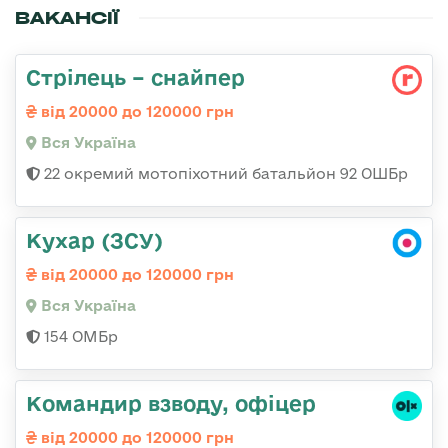
ВАКАНСІЇ
Стрілець – снайпер
від 20000 до 120000 грн
Вся Україна
22 окремий мотопіхотний батальйон 92 ОШБр
Кухар (ЗСУ)
від 20000 до 120000 грн
Вся Україна
154 ОМБр
Командир взводу, офіцер
від 20000 до 120000 грн