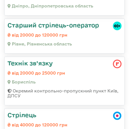
Дніпро, Дніпропетровська область
Старший стрілець-оператор
від 20000 до 120000 грн
Рівне, Рівненська область
Технік зв’язку
від 20000 до 25000 грн
Бориспіль
Окремий контрольно-пропускний пункт Київ,
ДПСУ
Стрілець
від 40000 до 120000 грн