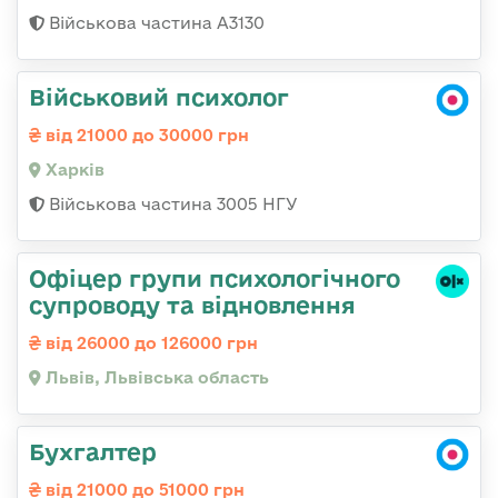
Військова частина А3130
Військовий психолог
від 21000 до 30000 грн
Харків
Військова частина 3005 НГУ
Офіцер групи психологічного
супроводу та відновлення
від 26000 до 126000 грн
Львів, Львівська область
Бухгалтер
від 21000 до 51000 грн