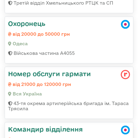
Третій відділ Хмельницького РТЦК та СП
Охоронець
від 20000 до 50000 грн
Одеса
Військова частина А4055
Номер обслуги гармати
від 21000 до 120000 грн
Вся Україна
43-тя окрема артилерійська бригада ім. Тараса
Трясила
Командир відділення