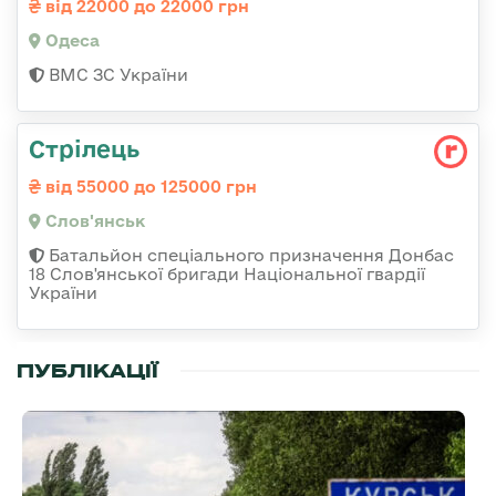
від 22000 до 22000 грн
Одеса
ВМС ЗС України
Стрілець
від 55000 до 125000 грн
Слов'янськ
Батальйон спеціального призначення Донбас
18 Слов'янської бригади Національної гвардії
України
ПУБЛІКАЦІЇ