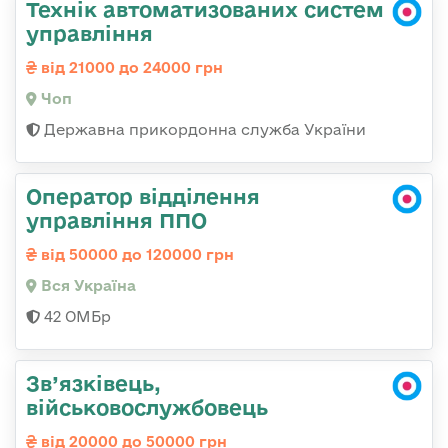
Технік автоматизованих систем
управління
від 21000 до 24000 грн
Чоп
Державна прикордонна служба України
Оператор відділення
управління ППО
від 50000 до 120000 грн
Вся Україна
42 ОМБр
Зв’язківець,
військовослужбовець
від 20000 до 50000 грн