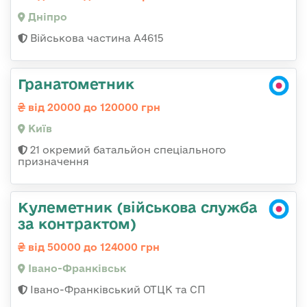
Дніпро
Військова частина А4615
Гранатометник
від 20000 до 120000 грн
Київ
21 окремий батальйон спеціального
призначення
Кулеметник (військова служба
за контрактом)
від 50000 до 124000 грн
Івано-Франківськ
Івано-Франківський ОТЦК та СП