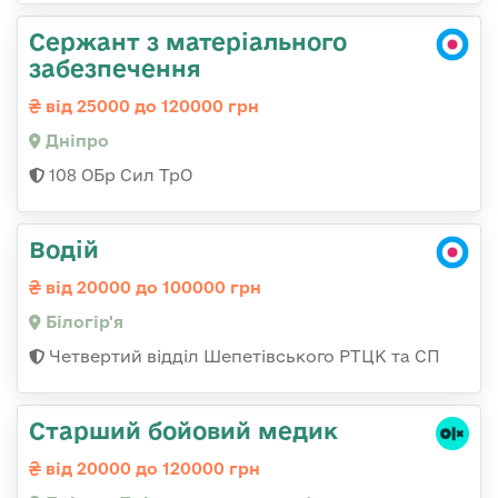
Сержант з матеріального
забезпечення
від 25000 до 120000 грн
Дніпро
108 ОБр Сил ТрО
Водій
від 20000 до 100000 грн
Білогір'я
Четвертий відділ Шепетівського РТЦК та СП
Старший бойовий медик
від 20000 до 120000 грн