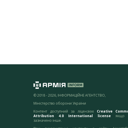
© 2018 - 2026, ІНФОРМАЦІЙНЕ АГЕНТСТВО,
Міністерство оборони України
Контент доступний за ліцензією
Creative Comm
Attribution 4.0 International license
якщо 
зазначено інше.