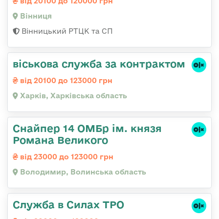
від 20100 до 120000 грн
Вінниця
Вінницький РТЦК та СП
віськова служба за контрактом
від 20100 до 123000 грн
Харків, Харківська область
Снайпер 14 ОМБр ім. князя
Романа Великого
від 23000 до 123000 грн
Володимир, Волинська область
Служба в Силах ТРО