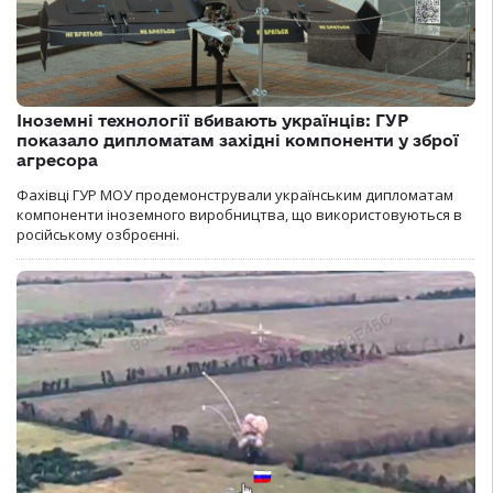
Іноземні технології вбивають українців: ГУР
показало дипломатам західні компоненти у зброї
агресора
Фахівці ГУР МОУ продемонстрували українським дипломатам
компоненти іноземного виробництва, що використовуються в
російському озброєнні.