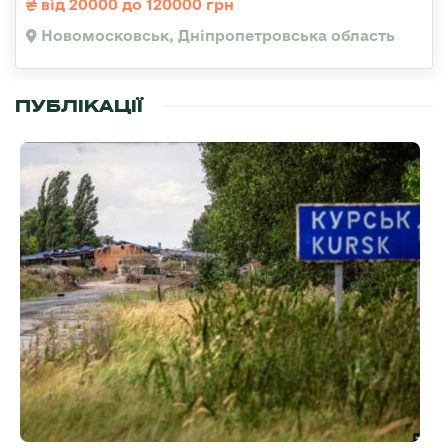
від 20000 до 120000 грн
Новомосковськ, Дніпропетровська область
ПУБЛІКАЦІЇ