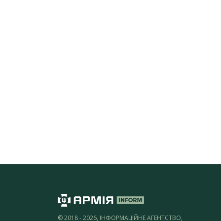
© 2018 - 2026, ІНФОРМАЦІЙНЕ АГЕНТСТВО,