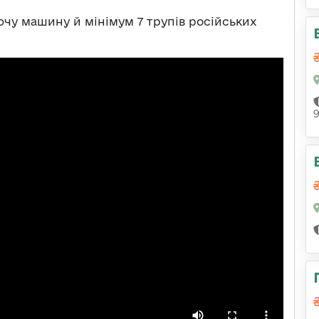
чу машину й мінімум 7 трупів російських