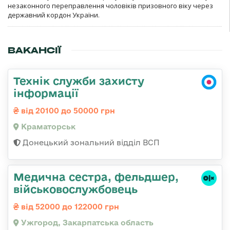
незаконного переправлення чоловіків призовного віку через
державний кордон України.
ВАКАНСІЇ
Технік служби захисту
інформації
від 20100 до 50000 грн
Краматорськ
Донецький зональний відділ ВСП
Медична сестра, фельдшер,
військовослужбовець
від 52000 до 122000 грн
Ужгород, Закарпатська область