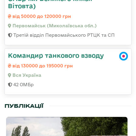
Вітовта)
від 50000 до 120000 грн
Первомайськ (Миколаївська обл.)
Третій відділ Первомайського РТЦК та СП
Командир танкового взводу
від 130000 до 195000 грн
Вся Україна
42 ОМБр
ПУБЛІКАЦІЇ