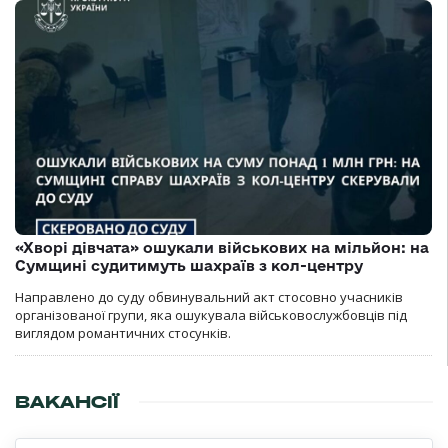
«Хворі дівчата» ошукали військових на мільйон: на
Сумщині судитимуть шахраїв з кол-центру
Направлено до суду обвинувальний акт стосовно учасників
організованої групи, яка ошукувала військовослужбовців під
виглядом романтичних стосунків.
ВАКАНСІЇ