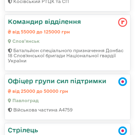
Косівський РТЦК та СП
Командир відділення
від 55000 до 125000 грн
Слов'янськ
Батальйон спеціального призначення Донбас
18 Слов'янської бригади Національної гвардії
України
Офіцер групи сил підтримки
від 25000 до 50000 грн
Павлоград
Військова частина А4759
Стрілець