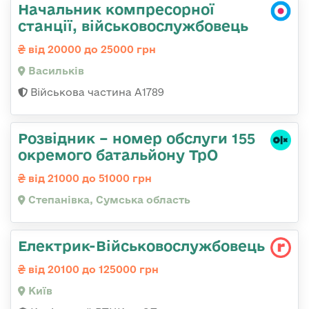
Начальник компресорної
станції, військовослужбовець
від 20000 до 25000 грн
Васильків
Військова частина А1789
Розвідник – номер обслуги 155
окремого батальйону ТрО
від 21000 до 51000 грн
Степанівка, Сумська область
Електрик-Військовослужбовець
від 20100 до 125000 грн
Київ