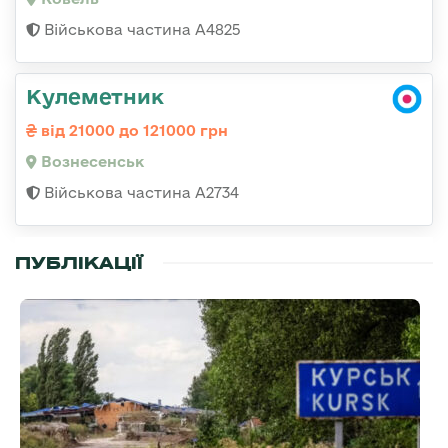
Військова частина А4825
Кулеметник
від 21000 до 121000 грн
Вознесенськ
Військова частина А2734
ПУБЛІКАЦІЇ