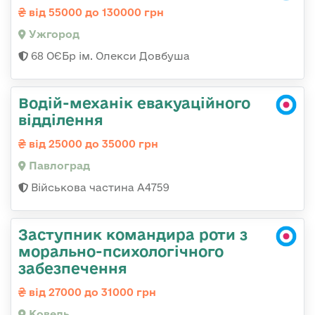
від 55000 до 130000 грн
Ужгород
68 ОЄБр ім. Олекси Довбуша
Водій-механік евакуаційного
відділення
від 25000 до 35000 грн
Павлоград
Військова частина А4759
Заступник командира роти з
морально-психологічного
забезпечення
від 27000 до 31000 грн
Ковель