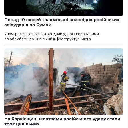
Понад 10 людей травмовані внаслідок російських
авіаударів по Сумах
Уночі російські війська завдали ударів керованими
авіабомбами по цивільній інфраструктурі міста.
На Харківщині жертвами російського удару стали
троє цивільних