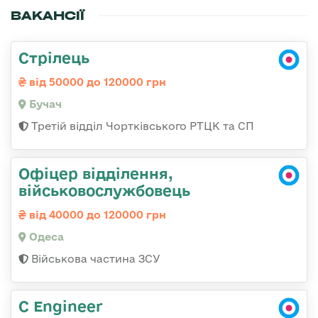
ВАКАНСІЇ
Стрілець
від 50000 до 120000 грн
Бучач
Третій відділ Чортківського РТЦК та СП
Офіцер відділення,
військовослужбовець
від 40000 до 120000 грн
Одеса
Військова частина ЗСУ
C Engineer