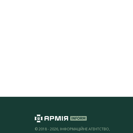
© 2018 - 2026, ІНФОРМАЦІЙНЕ АГЕНТСТВО,