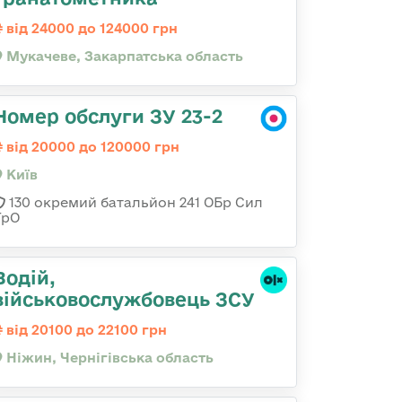
від 24000 до 124000 грн
Мукачеве, Закарпатська область
Номер обслуги ЗУ 23-2
від 20000 до 120000 грн
Київ
130 окремий батальйон 241 ОБр Сил
ТрО
Водій,
військовослужбовець ЗСУ
від 20100 до 22100 грн
Ніжин, Чернігівська область