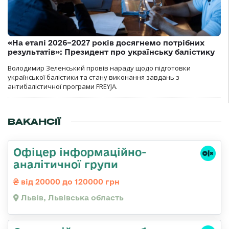
«На етапі 2026–2027 років досягнемо потрібних
результатів»: Президент про українську балістику
Володимир Зеленський провів нараду щодо підготовки
української балістики та стану виконання завдань з
антибалістичної програми FREYJA.
ВАКАНСІЇ
Офіцер інформаційно-
аналітичної групи
від 20000 до 120000 грн
Львів, Львівська область