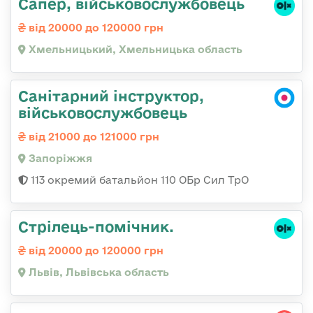
Сапер, військовослужбовець
від 20000 до 120000 грн
Хмельницький, Хмельницька область
Санітарний інструктор,
військовослужбовець
від 21000 до 121000 грн
Запоріжжя
113 окремий батальйон 110 ОБр Сил ТрО
Стрілець-помічник.
від 20000 до 120000 грн
Львів, Львівська область