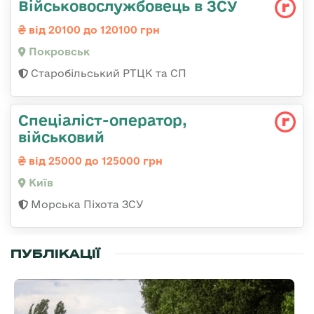
Військовослужбовець в ЗСУ
від 20100 до 120100 грн
Покровськ
Старобільський РТЦК та СП
Спеціаліст-оператор,
військовий
від 25000 до 125000 грн
Київ
Морська Піхота ЗСУ
ПУБЛІКАЦІЇ