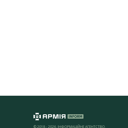
© 2018 - 2026, ІНФОРМАЦІЙНЕ АГЕНТСТВО,