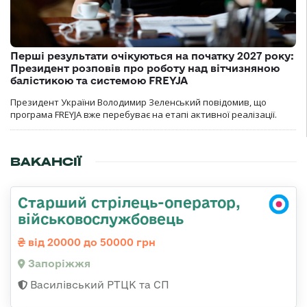
Перші результати очікуються на початку 2027 року:
Президент розповів про роботу над вітчизняною
балістикою та системою FREYJA
Президент України Володимир Зеленський повідомив, що
програма FREYJA вже перебуває на етапі активної реалізації.
ВАКАНСІЇ
Старший стрілець-оператор,
військовослужбовець
від 20000 до 50000 грн
Запоріжжя
Василівський РТЦК та СП