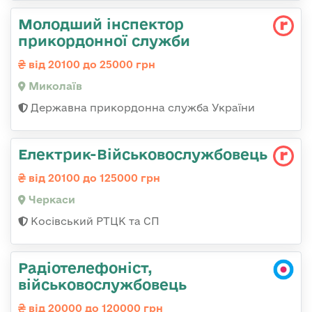
Молодший інспектор
прикордонної служби
від 20100 до 25000 грн
Миколаїв
Державна прикордонна служба України
Електрик-Військовослужбовець
від 20100 до 125000 грн
Черкаси
Косівський РТЦК та СП
Радіотелефоніст,
військовослужбовець
від 20000 до 120000 грн