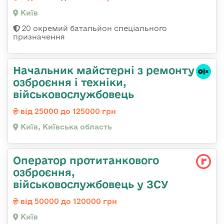
Київ
20 окремий батальйон спеціального
призначення
Начальник майстеpні з ремонту
озбpоєння і техніки,
військовослужбовець
від 25000 до 125000 грн
Київ, Київська область
Оператор протитанкового
озброєння,
військовослужбовець у ЗСУ
від 50000 до 120000 грн
Київ