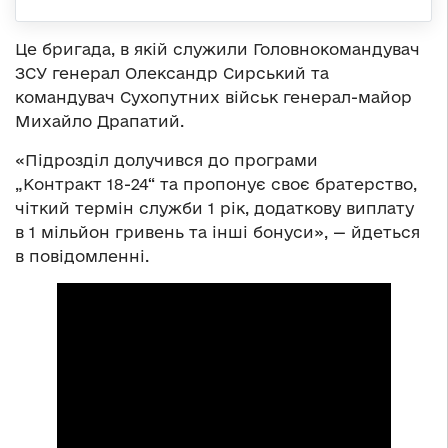
Це бригада, в якій служили Головнокомандувач
ЗСУ генерал Олександр Сирський та
командувач Сухопутних військ генерал-майор
Михайло Драпатий.
«Підрозділ долучився до програми
„Контракт 18-24“ та пропонує своє братерство,
чіткий термін служби 1 рік, додаткову виплату
в 1 мільйон гривень та інші бонуси», — йдеться
в повідомленні.