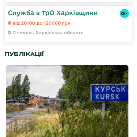
Служба в ТрО Харківщини
від 20100 до 120000 грн
Степова, Харківська область
ПУБЛІКАЦІЇ