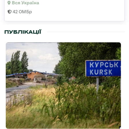
Вся Україна
42 ОМБр
ПУБЛІКАЦІЇ