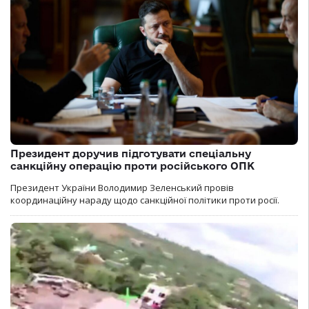
Президент доручив підготувати спеціальну
санкційну операцію проти російського ОПК
Президент України Володимир Зеленський провів
координаційну нараду щодо санкційної політики проти росії.