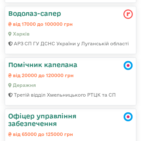
Водолаз-сапер
від 17000 до 100000 грн
Харків
АРЗ СП ГУ ДСНС України у Луганській області
Помічник капелана
від 20000 до 120000 грн
Деражня
Третій відділ Хмельницького РТЦК та СП
Офіцер управління
забезпечення
від 65000 до 125000 грн