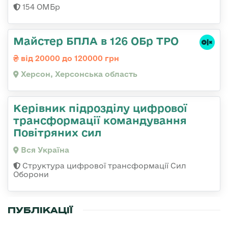
154 ОМБр
Майстер БПЛА в 126 ОБр ТРО
від 20000 до 120000 грн
Херсон, Херсонська область
Керівник підрозділу цифрової
трансформації командування
Повітряних сил
Вся Україна
Структура цифрової трансформації Сил
Оборони
ПУБЛІКАЦІЇ