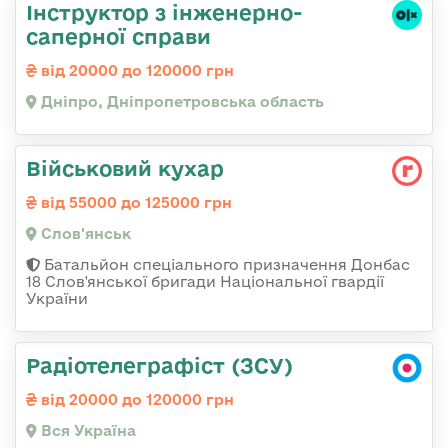
Інструктор з інженерно-
саперної справи
від 20000 до 120000 грн
Дніпро, Дніпропетровська область
Військовий кухар
від 55000 до 125000 грн
Слов'янськ
Батальйон спеціального призначення Донбас
18 Слов'янської бригади Національної гвардії
України
Радіотелеграфіст (ЗСУ)
від 20000 до 120000 грн
Вся Україна