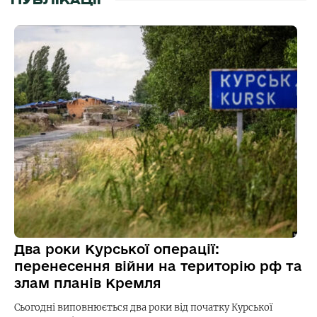
ПУБЛІКАЦІЇ
Два роки Курської операції:
перенесення війни на територію рф та
злам планів Кремля
Сьогодні виповнюється два роки від початку Курської