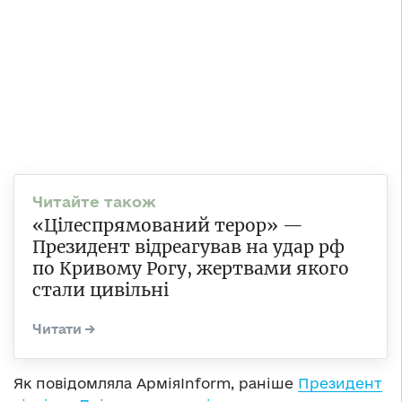
«Цілеспрямований терор» —
Президент відреагував на удар рф
по Кривому Рогу, жертвами якого
стали цивільні
Як повідомляла АрміяInform, раніше
Президент