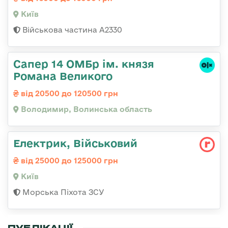
Київ
Військова частина A2330
Сапер 14 ОМБр ім. князя
Романа Великого
від 20500 до 120500 грн
Володимир, Волинська область
Електрик, Військовий
від 25000 до 125000 грн
Київ
Морська Піхота ЗСУ