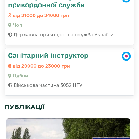
прикордонної служби
від 21000 до 24000 грн
Чоп
Державна прикордонна служба України
Санітарний інструктор
від 20000 до 23000 грн
Лубни
Військова частина 3052 НГУ
ПУБЛІКАЦІЇ