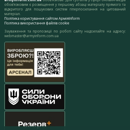
обов’язковим є розміщення у першому абзаці матеріалу прямого та
відкритого для пошукових систем гіперпосилання на цитований
матеріал.
Політика користування сайтом АрміяInform
Політика використання файлів cookie
Зауваження та пропозиції по роботі сайту надсилайте на адресу:
webmaster@armyinform.com.ua