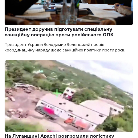
Президент доручив підготувати спеціальну
санкційну операцію проти російського ОПК
Президент України Володимир Зеленський провів
координаційну нараду щодо санкційної політики проти росії.
На Луганщині Apachi розгромили логістику