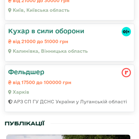
від 21000 до 30000 грн
Київ, Київська область
Кухар в сили оборони
від 21000 до 51000 грн
Калинівка, Вінницька область
Фельдшер
від 17500 до 100000 грн
Харків
АРЗ СП ГУ ДСНС України у Луганській області
ПУБЛІКАЦІЇ