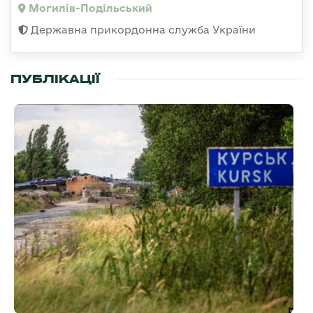
Могилів-Подільський
Державна прикордонна служба України
ПУБЛІКАЦІЇ