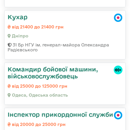
Кухар
від 21400 до 21400 грн
Дніпро
31 Бр НГУ ім. генерал-майора Олександра
Радієвського
Командиp бойової машини,
військовослужбовець
від 25000 до 125000 грн
Одеса, Одеська область
Інспектор прикордонної служби
від 20000 до 25000 грн