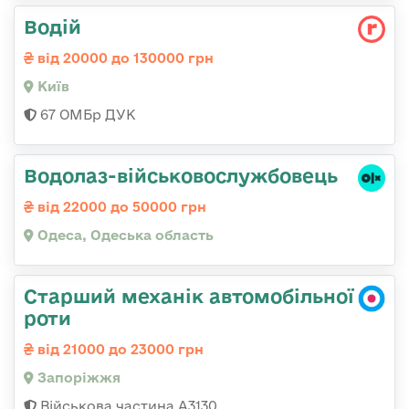
Водій
від 20000 до 130000 грн
Київ
67 ОМБр ДУК
Водолаз-військовослужбовець
від 22000 до 50000 грн
Одеса, Одеська область
Старший механік автомобільної
роти
від 21000 до 23000 грн
Запоріжжя
Військова частина А3130