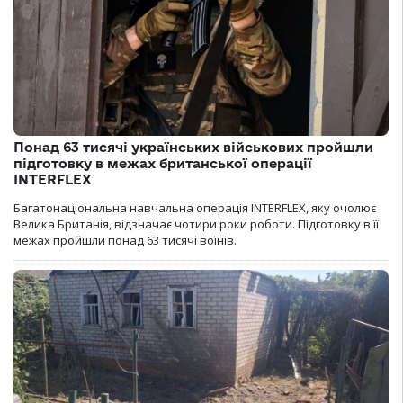
Понад 63 тисячі українських військових пройшли
підготовку в межах британської операції
INTERFLEX
Багатонаціональна навчальна операція INTERFLEX, яку очолює
Велика Британія, відзначає чотири роки роботи. Підготовку в її
межах пройшли понад 63 тисячі воїнів.