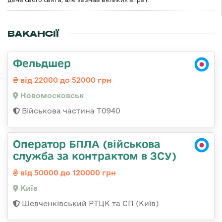
ВАКАНСІЇ
Фельдшер
від 22000 до 52000 грн
Новомосковськ
Військова частина Т0940
Оператор БПЛА (військова
служба за контрактом в ЗСУ)
від 50000 до 120000 грн
Київ
Шевченківський РТЦК та СП (Київ)