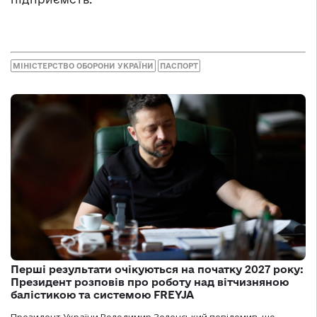
МІНІСТЕРСТВО ОБОРОНИ УКРАЇНИ
ПАСПОРТ
Перші результати очікуються на початку 2027 року:
Президент розповів про роботу над вітчизняною
балістикою та системою FREYJA