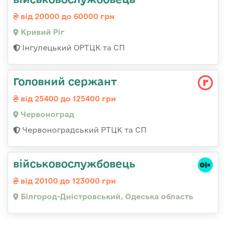
від 20000 до 60000 грн
Кривий Ріг
Інгулецький ОРТЦК та СП
Головний сержант
від 25400 до 125400 грн
Червоноград
Червоноградський РТЦК та СП
військовослужбовець
від 20100 до 123000 грн
Білгород-Дністровський, Одеська область