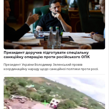
Президент доручив підготувати спеціальну
санкційну операцію проти російського ОПК
Президент України Володимир Зеленський провів
координаційну нараду щодо санкційної політики проти росії.