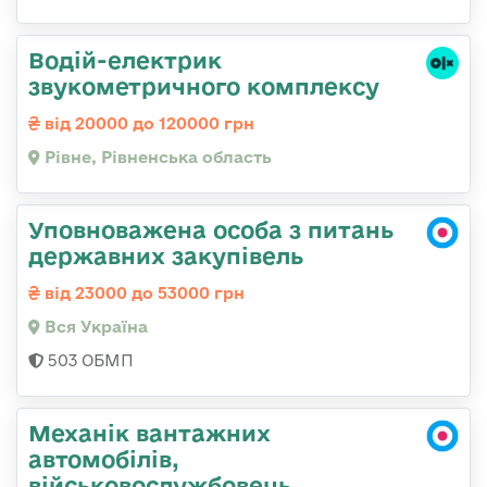
Водій-електрик
звукометричного комплексу
від 20000 до 120000 грн
Рівне, Рівненська область
Уповноважена особа з питань
державних закупівель
від 23000 до 53000 грн
Вся Україна
503 ОБМП
Механік вантажних
автомобілів,
військовослужбовець