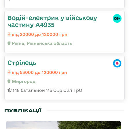
Водій-електрик у військову
частину А4935
від 20000 до 120000 грн
Рівне, Рівненська область
Стрілець
від 53000 до 120000 грн
Миргород
148 батальйон 116 ОБр Сил ТрО
ПУБЛІКАЦІЇ