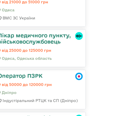
від 21000 до 51000 грн
Одеса
ВМС ЗС України
Лікар медичного пункту,
військовослужбовець
від 25000 до 125000 грн
Одеса, Одеська область
Оператор ПЗРК
від 50000 до 120000 грн
Дніпро
Індустіральний РТЦК та СП (Дніпро)